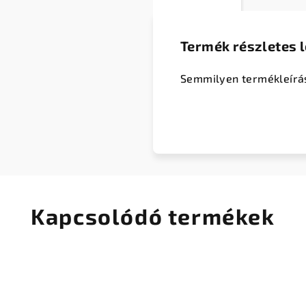
Termék részletes l
Semmilyen termékleírá
Kapcsolódó termékek