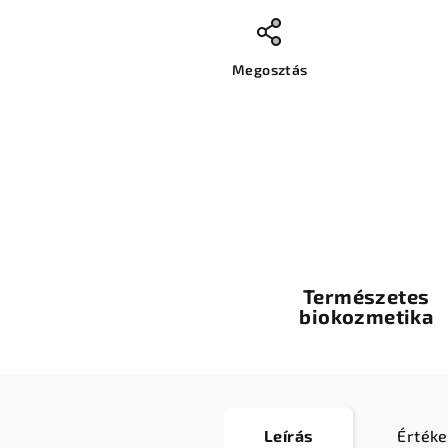
Megosztás
Természetes
biokozmetika
Leírás
Értéke