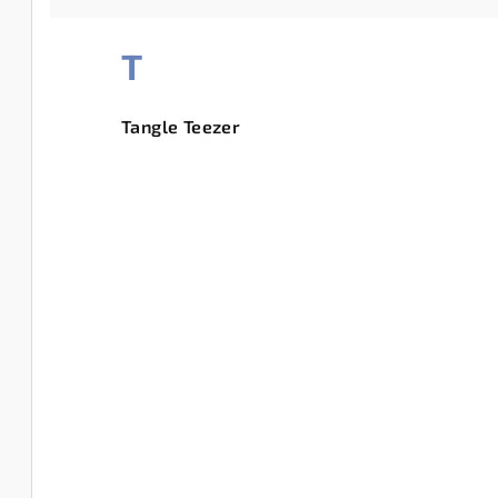
T
Tangle Teezer