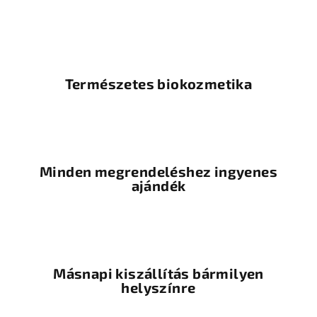
Természetes biokozmetika
Minden megrendeléshez ingyenes
ajándék
Másnapi kiszállítás bármilyen
helyszínre