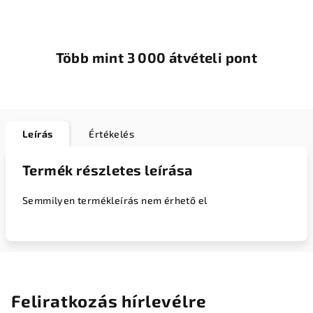
Több mint 3 000 átvételi pont
Leírás
Értékelés
Termék részletes leírása
Semmilyen termékleírás nem érhető el
Feliratkozás hírlevélre